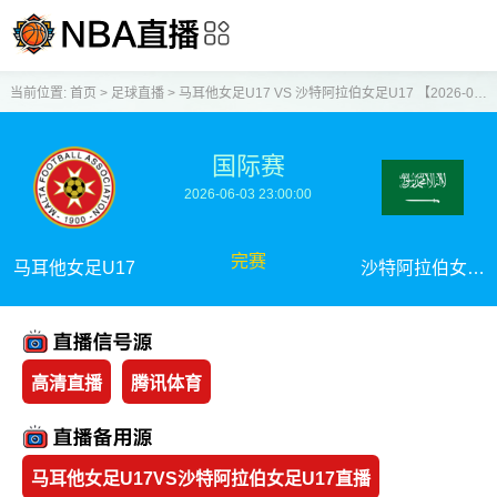
当前位置:
首页
>
足球直播
>
马耳他女足U17 VS 沙特阿拉伯女足U17 【2026-06-03 23:00:00】
国际赛
2026-06-03 23:00:00
完赛
马耳他女足U17
沙特阿拉伯女足
U17
高清直播
腾讯体育
马耳他女足U17VS沙特阿拉伯女足U17直播