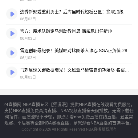
选秀新规或重创勇士？后库里时代短板凸显：换取顶级球星难度陡增
06月03日
官方：魔术队敲定马刺助教肖恩·斯威尼出任新帅
06月03日
雷霆创耻辱纪录！美媒晒对比图杀人诛心 SGA正负值-28面如死灰
06月03日
马刺赢球关键数据曝光！文班亚马遭雷霆消耗殆尽 名宿直言：他已力竭
06月03日
24直播网-NBA直播专区【雾漫漫】提供NBA直播在线观看免费服务，
支持NBA直播免费高清直播、NBA视频直播全天候播放。无需下载任
何插件，画质流畅不卡顿，即点即看nba免费直播在线直播，涵盖常
规赛、季后赛等全部NBA赛事直播，是您观看NBA直播的首选平台。
Copyright © 2026 All Rights Reserved NBA直播 版权所有