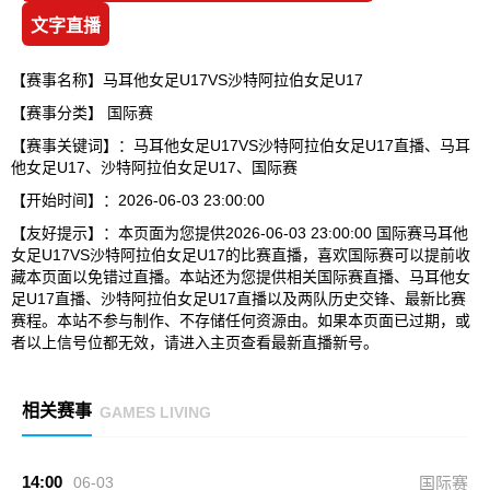
文字直播
【赛事名称】马耳他女足U17VS沙特阿拉伯女足U17
【赛事分类】
国际赛
【赛事关键词】：马耳他女足U17VS沙特阿拉伯女足U17直播、马耳
他女足U17、沙特阿拉伯女足U17、国际赛
【开始时间】：2026-06-03 23:00:00
【友好提示】：本页面为您提供2026-06-03 23:00:00 国际赛马耳他
女足U17VS沙特阿拉伯女足U17的比赛直播，喜欢国际赛可以提前收
藏本页面以免错过直播。本站还为您提供相关国际赛直播、马耳他女
足U17直播、沙特阿拉伯女足U17直播以及两队历史交锋、最新比赛
赛程。本站不参与制作、不存储任何资源由。如果本页面已过期，或
者以上信号位都无效，请进入主页查看最新直播新号。
相关赛事
GAMES LIVING
14:00
06-03
国际赛