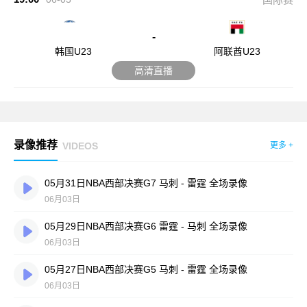
-
韩国U23
阿联酋U23
高清直播
录像推荐
VIDEOS
更多 +
05月31日NBA西部决赛G7 马刺 - 雷霆 全场录像
06月03日
05月29日NBA西部决赛G6 雷霆 - 马刺 全场录像
06月03日
05月27日NBA西部决赛G5 马刺 - 雷霆 全场录像
06月03日