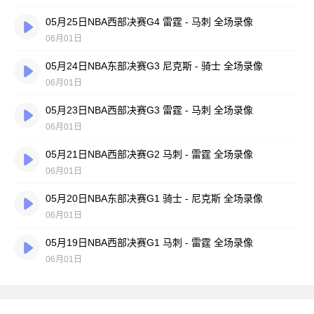
05月25日NBA西部决赛G4 雷霆 - 马刺 全场录像
06月01日
05月24日NBA东部决赛G3 尼克斯 - 骑士 全场录像
06月01日
05月23日NBA西部决赛G3 雷霆 - 马刺 全场录像
06月01日
05月21日NBA西部决赛G2 马刺 - 雷霆 全场录像
06月01日
05月20日NBA东部决赛G1 骑士 - 尼克斯 全场录像
06月01日
05月19日NBA西部决赛G1 马刺 - 雷霆 全场录像
06月01日