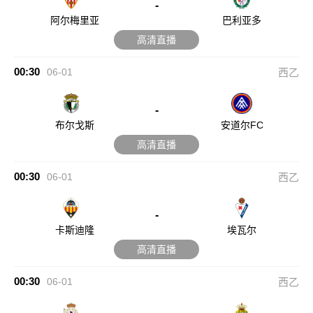
-
阿尔梅里亚
巴利亚多
高清直播
00:30
06-01
西乙
-
布尔戈斯
安道尔FC
高清直播
00:30
06-01
西乙
-
卡斯迪隆
埃瓦尔
高清直播
00:30
06-01
西乙