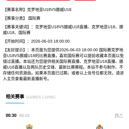
【赛事名称】克罗地亚U18VS挪威U18
【赛事分类】
国际赛
【赛事关键词】：克罗地亚U18VS挪威U18直播、克罗地亚U18、挪
威U18、国际赛
【开始时间】：2026-06-03 18:00:00
【友好提示】：本页面为您提供2026-06-03 18:00:00 国际赛克罗地
亚U18VS挪威U18的比赛直播，喜欢国际赛可以提前收藏本页面以免
错过直播。本站还为您提供相关国际赛直播、克罗地亚U18直播、挪
威U18直播以及两队历史交锋、最新比赛赛程。本站不参与制作、不
存储任何资源由。如果本页面已过期，或者以上信号位都无效，请进
入主页查看最新直播新号。
相关赛事
GAMES LIVING
00:30
06-01
西乙