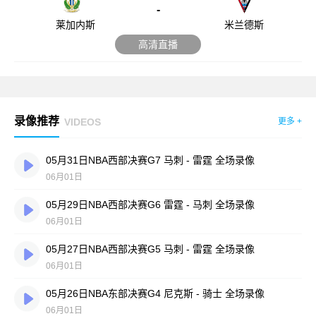
-
莱加内斯
米兰德斯
高清直播
录像推荐
VIDEOS
更多 +
05月31日NBA西部决赛G7 马刺 - 雷霆 全场录像
06月01日
05月29日NBA西部决赛G6 雷霆 - 马刺 全场录像
06月01日
05月27日NBA西部决赛G5 马刺 - 雷霆 全场录像
06月01日
05月26日NBA东部决赛G4 尼克斯 - 骑士 全场录像
06月01日