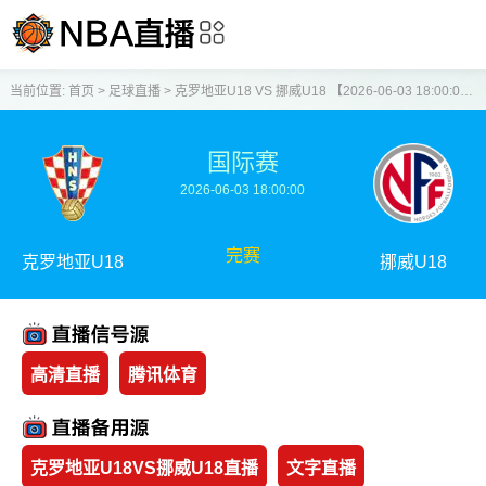
当前位置:
首页
>
足球直播
>
克罗地亚U18 VS 挪威U18 【2026-06-03 18:00:00】
国际赛
2026-06-03 18:00:00
完赛
克罗地亚U18
挪威U18
高清直播
腾讯体育
克罗地亚U18VS挪威U18直播
文字直播