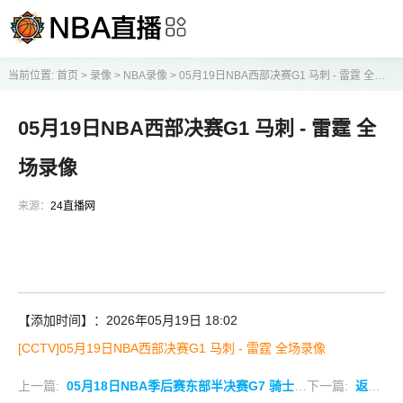
当前位置:
首页
>
录像
>
NBA录像
>
05月19日NBA西部决赛G1 马刺 - 雷霆 全场录像
05月19日NBA西部决赛G1 马刺 - 雷霆 全
场录像
来源：
24直播网
【添加时间】：2026年05月19日 18:02
[CCTV]05月19日NBA西部决赛G1 马刺 - 雷霆 全场录像
上一篇:
05月18日NBA季后赛东部半决赛G7 骑士 - 活塞 全场录像
下一篇:
返回列表