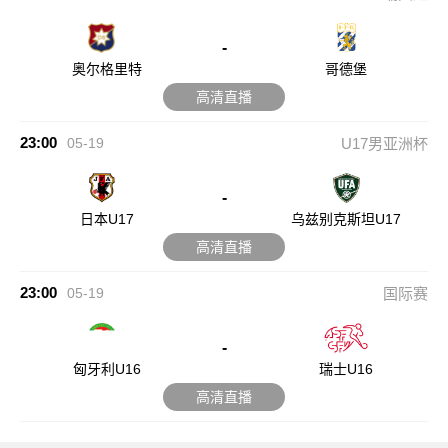
-
奥尔格里特
哥德堡
高清直播
23:00
05-19
U17男亚洲杯
-
日本U17
乌兹别克斯坦U17
高清直播
23:00
05-19
国际赛
-
匈牙利U16
瑞士U16
高清直播