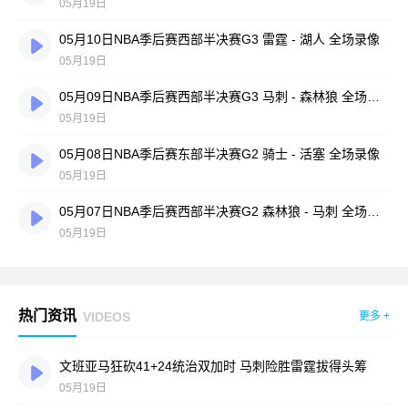
05月19日
05月10日NBA季后赛西部半决赛G3 雷霆 - 湖人 全场录像
05月19日
05月09日NBA季后赛西部半决赛G3 马刺 - 森林狼 全场录像
05月19日
05月08日NBA季后赛东部半决赛G2 骑士 - 活塞 全场录像
05月19日
05月07日NBA季后赛西部半决赛G2 森林狼 - 马刺 全场录像
05月19日
热门资讯
VIDEOS
更多 +
文班亚马狂砍41+24统治双加时 马刺险胜雷霆拔得头筹
05月19日