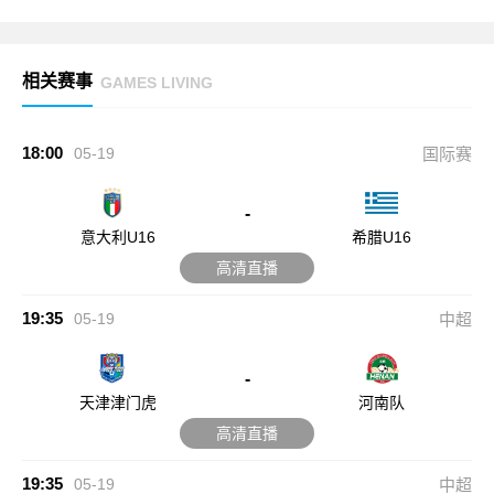
相关赛事
GAMES LIVING
18:00
05-19
国际赛
-
意大利U16
希腊U16
高清直播
19:35
05-19
中超
-
天津津门虎
河南队
高清直播
19:35
05-19
中超