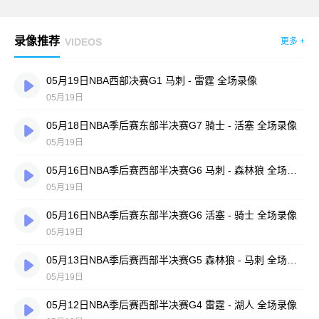
录像推荐
VIDEOS
更多 +
05月19日NBA西部决赛G1 马刺 - 雷霆 全场录像
05月19日
05月18日NBA季后赛东部半决赛G7 骑士 - 活塞 全场录像
05月19日
05月16日NBA季后赛西部半决赛G6 马刺 - 森林狼 全场录像
05月19日
05月16日NBA季后赛东部半决赛G6 活塞 - 骑士 全场录像
05月19日
05月13日NBA季后赛西部半决赛G5 森林狼 - 马刺 全场录像
05月19日
05月12日NBA季后赛西部半决赛G4 雷霆 - 湖人 全场录像