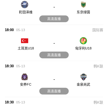
-
町田泽维
东京绿茵
高清直播
18:00
05-13
国际赛
-
土耳其U18
匈牙利U18
高清直播
18:30
05-13
韩K联
-
安养FC
金泉尚武
高清直播
18:30
05-13
韩K联