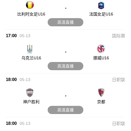
-
比利时女足U16
法国女足U16
高清直播
17:00
05-13
国际赛
-
乌克兰U16
挪威U16
高清直播
18:00
05-13
日职联
-
神户胜利
京都
高清直播
18:00
05-13
日职联