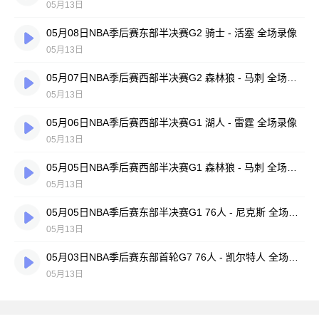
05月13日
05月08日NBA季后赛东部半决赛G2 骑士 - 活塞 全场录像
05月13日
05月07日NBA季后赛西部半决赛G2 森林狼 - 马刺 全场录像
05月13日
05月06日NBA季后赛西部半决赛G1 湖人 - 雷霆 全场录像
05月13日
05月05日NBA季后赛西部半决赛G1 森林狼 - 马刺 全场录像
05月13日
05月05日NBA季后赛东部半决赛G1 76人 - 尼克斯 全场录像
05月13日
05月03日NBA季后赛东部首轮G7 76人 - 凯尔特人 全场录像
05月13日