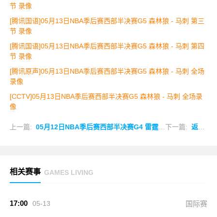
节 录像
[腾讯国语]05月13日NBA季后赛西部半决赛G5 森林狼 - 马刺 第三
节 录像
[腾讯国语]05月13日NBA季后赛西部半决赛G5 森林狼 - 马刺 第四
节 录像
[腾讯原声]05月13日NBA季后赛西部半决赛G5 森林狼 - 马刺 全场
录像
[CCTV]05月13日NBA季后赛西部半决赛G5 森林狼 - 马刺 全场录
像
上一篇:
05月12日NBA季后赛西部半决赛G4 雷霆 - 湖人 全场录像
下一篇:
返回列表
相关赛事
GAMES LIVING
17:00
05-13
国际赛