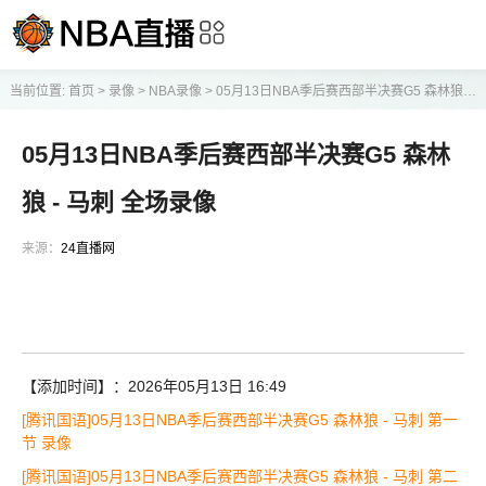
当前位置:
首页
>
录像
>
NBA录像
>
05月13日NBA季后赛西部半决赛G5 森林狼 - 马刺 全场录像
05月13日NBA季后赛西部半决赛G5 森林
狼 - 马刺 全场录像
来源：
24直播网
【添加时间】：2026年05月13日 16:49
[腾讯国语]05月13日NBA季后赛西部半决赛G5 森林狼 - 马刺 第一
节 录像
[腾讯国语]05月13日NBA季后赛西部半决赛G5 森林狼 - 马刺 第二