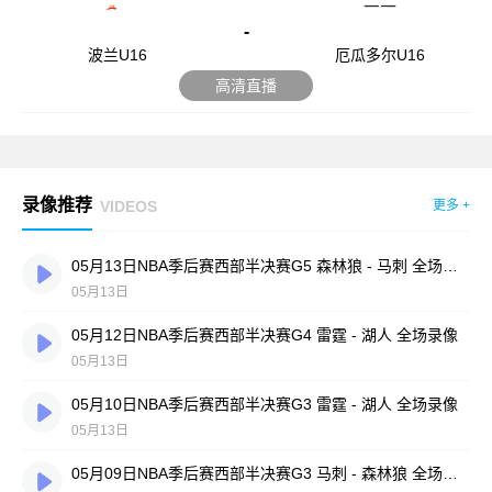
-
波兰U16
厄瓜多尔U16
高清直播
录像推荐
VIDEOS
更多 +
05月13日NBA季后赛西部半决赛G5 森林狼 - 马刺 全场录像
05月13日
05月12日NBA季后赛西部半决赛G4 雷霆 - 湖人 全场录像
05月13日
05月10日NBA季后赛西部半决赛G3 雷霆 - 湖人 全场录像
05月13日
05月09日NBA季后赛西部半决赛G3 马刺 - 森林狼 全场录像