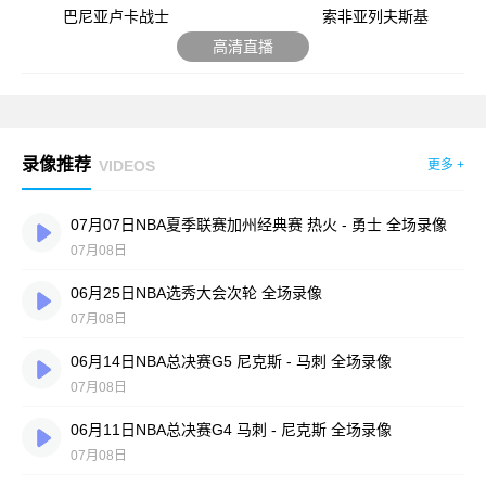
巴尼亚卢卡战士
索非亚列夫斯基
高清直播
录像推荐
VIDEOS
更多 +
07月07日NBA夏季联赛加州经典赛 热火 - 勇士 全场录像
07月08日
06月25日NBA选秀大会次轮 全场录像
07月08日
06月14日NBA总决赛G5 尼克斯 - 马刺 全场录像
07月08日
06月11日NBA总决赛G4 马刺 - 尼克斯 全场录像
07月08日