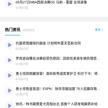
05月27日NBA西部决赛G5 马刺 - 雷霆 全场录像
07月07日
热门资讯
VIDEOS
更多 +
约基奇暂缓续约掘金 计划明年夏天签新合同
07月07日
罗宾逊自曝总决赛前受伤原因：因担忧弟弟车祸伤情怒捶卡车
07月07日
勇士找到侧翼答案！首轮新秀成库里护卫 科尔下令：将获大量出场时间
07月07日
勇士非詹皇首选！ESPN：除非浓眉加盟 76人招募存致命短板
07月07日
快讯／林书豪携爱犬亮相台北 首推个人研发电解质补给饮"果力水"