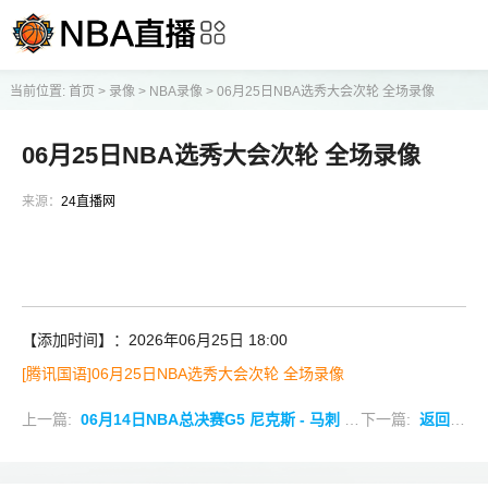
当前位置:
首页
>
录像
>
NBA录像
>
06月25日NBA选秀大会次轮 全场录像
06月25日NBA选秀大会次轮 全场录像
来源：
24直播网
【添加时间】：2026年06月25日 18:00
[腾讯国语]06月25日NBA选秀大会次轮 全场录像
上一篇:
06月14日NBA总决赛G5 尼克斯 - 马刺 全场录像
下一篇:
返回列表