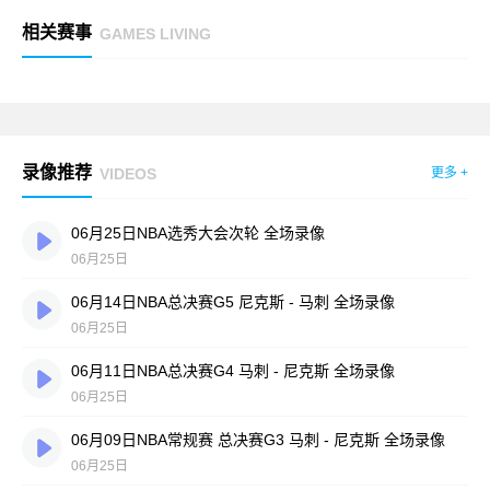
相关赛事
GAMES LIVING
录像推荐
VIDEOS
更多 +
06月25日NBA选秀大会次轮 全场录像
06月25日
06月14日NBA总决赛G5 尼克斯 - 马刺 全场录像
06月25日
06月11日NBA总决赛G4 马刺 - 尼克斯 全场录像
06月25日
06月09日NBA常规赛 总决赛G3 马刺 - 尼克斯 全场录像
06月25日