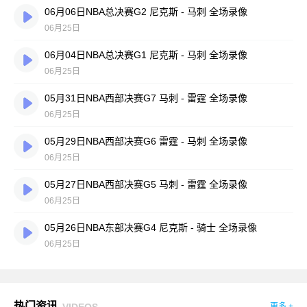
06月06日NBA总决赛G2 尼克斯 - 马刺 全场录像
06月25日
06月04日NBA总决赛G1 尼克斯 - 马刺 全场录像
06月25日
05月31日NBA西部决赛G7 马刺 - 雷霆 全场录像
06月25日
05月29日NBA西部决赛G6 雷霆 - 马刺 全场录像
06月25日
05月27日NBA西部决赛G5 马刺 - 雷霆 全场录像
06月25日
05月26日NBA东部决赛G4 尼克斯 - 骑士 全场录像
06月25日
热门资讯
VIDEOS
更多 +