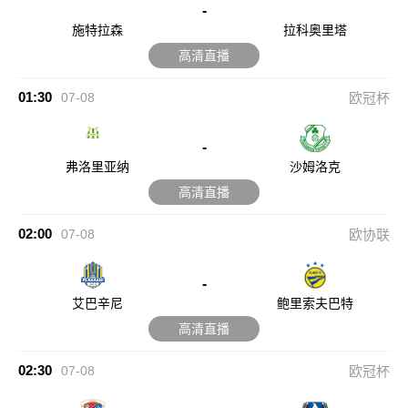
-
施特拉森
拉科奥里塔
高清直播
01:30
07-08
欧冠杯
-
弗洛里亚纳
沙姆洛克
高清直播
02:00
07-08
欧协联
-
艾巴辛尼
鲍里索夫巴特
高清直播
02:30
07-08
欧冠杯