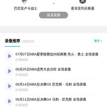
-
巴尼亚卢卡战士
索非亚列夫斯基
高清直播
录像推荐
VIDEOS
更多 +
07月07日NBA夏季联赛加州经典赛 热火 - 勇士 全场录像
07月08日
06月25日NBA选秀大会次轮 全场录像
07月08日
06月14日NBA总决赛G5 尼克斯 - 马刺 全场录像
07月08日
06月11日NBA总决赛G4 马刺 - 尼克斯 全场录像
07月08日