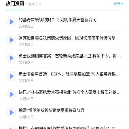
热门资讯
VIDEOS
更多 +
约基奇暂缓续约掘金 计划明年夏天签新合同
07月08日
罗宾逊自曝总决赛前受伤原因：因担忧弟弟车祸伤情怒捶卡车
07月08日
勇士找到侧翼答案！首轮新秀成库里护卫 科尔下令：将获大量出场时间
07月08日
勇士非詹皇首选！ESPN：除非浓眉加盟 76人招募存致命短板
07月08日
快讯／林书豪携爱犬亮相台北 首推个人研发电解质补给饮"果力水"
07月08日
穆雷-博伊尔斯领衔猛龙夏季联赛阵容
07月08日
尴尬！布朗嘲讽恩比德"爱假摔"视频疯传 网友调侃：两月后竟成队友