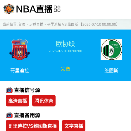
当前位置:
首页
>
足球直播
>
哥里迪拉 VS 维图斯 【2026-07-10 00:00:00】
欧协联
2026-07-10 00:00:00
完赛
哥里迪拉
维图斯
高清直播
腾讯体育
哥里迪拉VS维图斯直播
文字直播