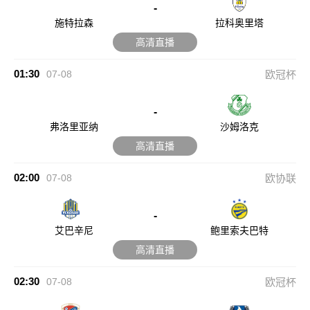
-
施特拉森
拉科奥里塔
高清直播
01:30
07-08
欧冠杯
-
弗洛里亚纳
沙姆洛克
高清直播
02:00
07-08
欧协联
-
艾巴辛尼
鲍里索夫巴特
高清直播
02:30
07-08
欧冠杯