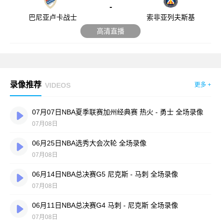
-
巴尼亚卢卡战士
索非亚列夫斯基
高清直播
录像推荐
VIDEOS
更多 +
07月07日NBA夏季联赛加州经典赛 热火 - 勇士 全场录像
07月08日
06月25日NBA选秀大会次轮 全场录像
07月08日
06月14日NBA总决赛G5 尼克斯 - 马刺 全场录像
07月08日
06月11日NBA总决赛G4 马刺 - 尼克斯 全场录像
07月08日