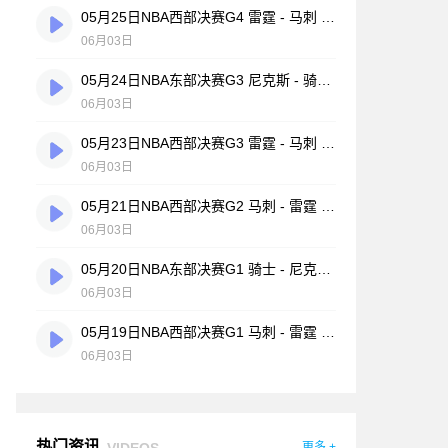
05月25日NBA西部决赛G4 雷霆 - 马刺 全场录像
06月03日
05月24日NBA东部决赛G3 尼克斯 - 骑士 全场录像
06月03日
05月23日NBA西部决赛G3 雷霆 - 马刺 全场录像
06月03日
05月21日NBA西部决赛G2 马刺 - 雷霆 全场录像
06月03日
05月20日NBA东部决赛G1 骑士 - 尼克斯 全场录像
06月03日
05月19日NBA西部决赛G1 马刺 - 雷霆 全场录像
06月03日
热门资讯
VIDEOS
更多 +