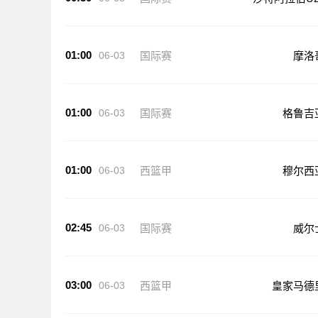
01:00
06-03
国际赛
摩洛
01:00
06-03
国际赛
格鲁吉
01:00
06-03
西篮甲
穆尔西
02:45
06-03
国际赛
威尔
03:00
06-03
西篮甲
皇家马德