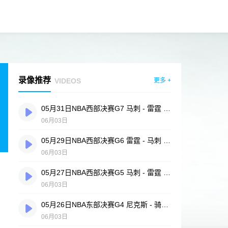
录像推荐
VIDEOS
更多 +
05月31日NBA西部决赛G7 马刺 - 雷霆 全场录像
06月03日
05月29日NBA西部决赛G6 雷霆 - 马刺 全场录像
06月03日
05月27日NBA西部决赛G5 马刺 - 雷霆 全场录像
06月03日
05月26日NBA东部决赛G4 尼克斯 - 骑士 全场录像
06月03日