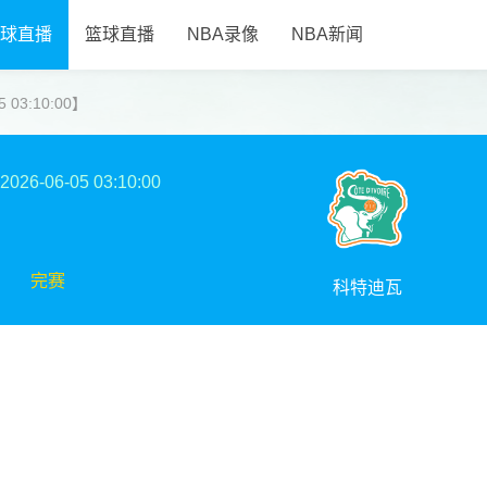
球直播
篮球直播
NBA录像
NBA新闻
 03:10:00】
2026-06-05 03:10:00
完赛
科特迪瓦