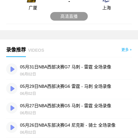
-
广厦
上海
高清直播
录像推荐
VIDEOS
更多 +
05月31日NBA西部决赛G7 马刺 - 雷霆 全场录像
06月02日
05月29日NBA西部决赛G6 雷霆 - 马刺 全场录像
06月02日
05月27日NBA西部决赛G5 马刺 - 雷霆 全场录像
06月02日
05月26日NBA东部决赛G4 尼克斯 - 骑士 全场录像
06月02日