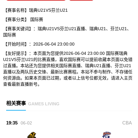
【赛事名称】瑞典U21VS芬兰U21
【赛事分类】
国际赛
【赛事关键词】：瑞典U21VS芬兰U21直播、瑞典U21、芬兰U21、
国际赛
【开始时间】：2026-06-04 23:00:00
【友好提示】：本页面为您提供2026-06-04 23:00:00 国际赛瑞典
U21VS芬兰U21的比赛直播，喜欢国际赛可以提前收藏本页面以免错
过直播。本站还为您提供相关国际赛直播、瑞典U21直播、芬兰U21
直播以及两队历史交锋、最新比赛赛程。本站不参与制作、不存储任
何资源由。如果本页面已过期，或者以上信号位都无效，请进入主页
查看最新直播新号。
相关赛事
GAMES LIVING
19:35
CBA
06-02