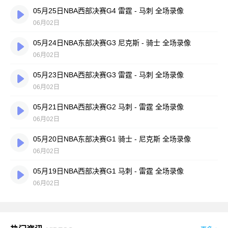
05月25日NBA西部决赛G4 雷霆 - 马刺 全场录像
06月02日
05月24日NBA东部决赛G3 尼克斯 - 骑士 全场录像
06月02日
05月23日NBA西部决赛G3 雷霆 - 马刺 全场录像
06月02日
05月21日NBA西部决赛G2 马刺 - 雷霆 全场录像
06月02日
05月20日NBA东部决赛G1 骑士 - 尼克斯 全场录像
06月02日
05月19日NBA西部决赛G1 马刺 - 雷霆 全场录像
06月02日