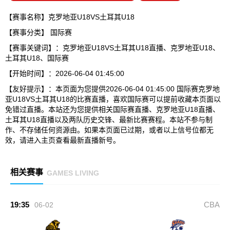
【赛事名称】克罗地亚U18VS土耳其U18
【赛事分类】
国际赛
【赛事关键词】：克罗地亚U18VS土耳其U18直播、克罗地亚U18、
土耳其U18、国际赛
【开始时间】：2026-06-04 01:45:00
【友好提示】：本页面为您提供2026-06-04 01:45:00 国际赛克罗地
亚U18VS土耳其U18的比赛直播，喜欢国际赛可以提前收藏本页面以
免错过直播。本站还为您提供相关国际赛直播、克罗地亚U18直播、
土耳其U18直播以及两队历史交锋、最新比赛赛程。本站不参与制
作、不存储任何资源由。如果本页面已过期，或者以上信号位都无
效，请进入主页查看最新直播新号。
相关赛事
GAMES LIVING
19:35
CBA
06-02