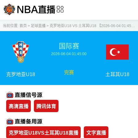
当前位置:
首页
>
足球直播
>
克罗地亚U18 VS 土耳其U18 【2026-06-04 01:45:00】
国际赛
2026-06-04 01:45:00
完赛
克罗地亚U18
土耳其U18
高清直播
腾讯体育
克罗地亚U18VS土耳其U18直播
文字直播