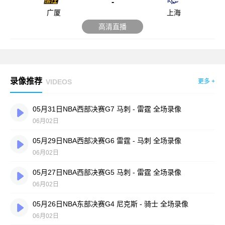
-
广厦
上海
高清直播
录像推荐
VIDEOS
更多 +
05月31日NBA西部决赛G7 马刺 - 雷霆 全场录像
06月02日
05月29日NBA西部决赛G6 雷霆 - 马刺 全场录像
06月02日
05月27日NBA西部决赛G5 马刺 - 雷霆 全场录像
06月02日
05月26日NBA东部决赛G4 尼克斯 - 骑士 全场录像
06月02日