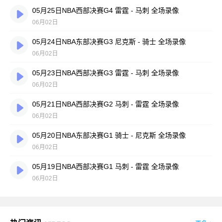
05月25日NBA西部决赛G4 雷霆 - 马刺 全场录像
06月02日
05月24日NBA东部决赛G3 尼克斯 - 骑士 全场录像
06月02日
05月23日NBA西部决赛G3 雷霆 - 马刺 全场录像
06月02日
05月21日NBA西部决赛G2 马刺 - 雷霆 全场录像
06月02日
05月20日NBA东部决赛G1 骑士 - 尼克斯 全场录像
06月02日
05月19日NBA西部决赛G1 马刺 - 雷霆 全场录像
06月02日