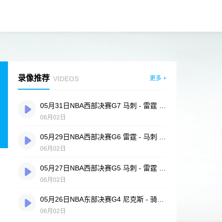
录像推荐
VIDEOS
更多 +
05月31日NBA西部决赛G7 马刺 - 雷霆 全场录像
06月02日
05月29日NBA西部决赛G6 雷霆 - 马刺 全场录像
06月02日
05月27日NBA西部决赛G5 马刺 - 雷霆 全场录像
06月02日
05月26日NBA东部决赛G4 尼克斯 - 骑士 全场录像
06月02日