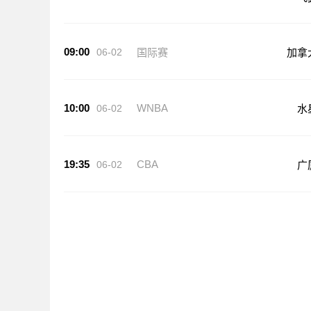
09:00
06-02
国际赛
加拿
10:00
WNBA
06-02
水
19:35
CBA
06-02
广