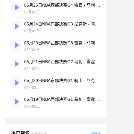
05月25日NBA西部决赛G4 雷霆 - 马刺 全场录像
06月02日
05月24日NBA东部决赛G3 尼克斯 - 骑士 全场录像
06月02日
05月23日NBA西部决赛G3 雷霆 - 马刺 全场录像
06月02日
05月21日NBA西部决赛G2 马刺 - 雷霆 全场录像
06月02日
05月20日NBA东部决赛G1 骑士 - 尼克斯 全场录像
06月02日
05月19日NBA西部决赛G1 马刺 - 雷霆 全场录像
06月02日
热门资讯
VIDEOS
更多 +