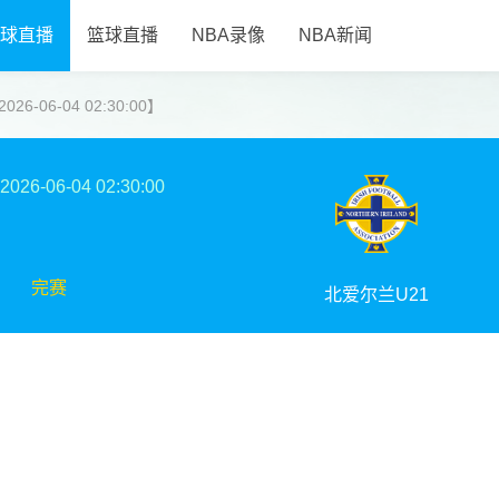
球直播
篮球直播
NBA录像
NBA新闻
6-06-04 02:30:00】
2026-06-04 02:30:00
完赛
北爱尔兰U21