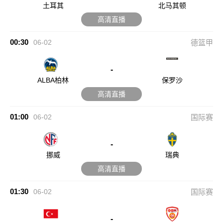
土耳其
北马其顿
高清直播
00:30
06-02
德篮甲
-
ALBA柏林
保罗沙
高清直播
01:00
06-02
国际赛
-
挪威
瑞典
高清直播
01:30
06-02
国际赛
-