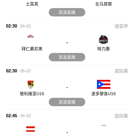
土耳其
北马其顿
高清直播
02:30
06-02
德篮甲
-
拜仁慕尼黑
特力康
高清直播
02:30
06-02
国际赛
-
玻利维亚U16
波多黎各U16
高清直播
02:45
06-02
国际赛
-