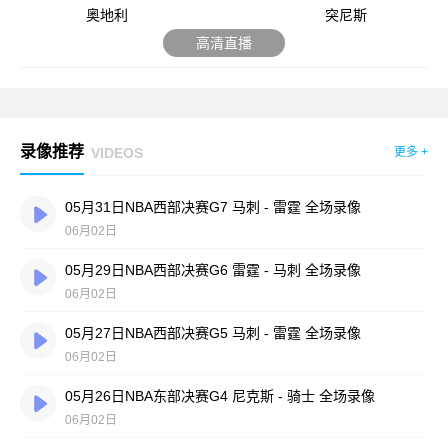
奥地利
突尼斯
高清直播
录像推荐
VIDEOS
更多 +
05月31日NBA西部决赛G7 马刺 - 雷霆 全场录像
06月02日
05月29日NBA西部决赛G6 雷霆 - 马刺 全场录像
06月02日
05月27日NBA西部决赛G5 马刺 - 雷霆 全场录像
06月02日
05月26日NBA东部决赛G4 尼克斯 - 骑士 全场录像
06月02日