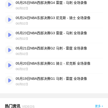
05月25日NBA西部决赛G4 雷霆 - 马刺 全场录像
06月02日
05月24日NBA东部决赛G3 尼克斯 - 骑士 全场录像
06月02日
05月23日NBA西部决赛G3 雷霆 - 马刺 全场录像
06月02日
05月21日NBA西部决赛G2 马刺 - 雷霆 全场录像
06月02日
05月20日NBA东部决赛G1 骑士 - 尼克斯 全场录像
06月02日
05月19日NBA西部决赛G1 马刺 - 雷霆 全场录像
06月02日
热门资讯
VIDEOS
更多 +