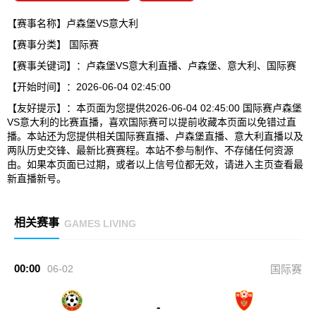
【赛事名称】卢森堡VS意大利
【赛事分类】
国际赛
【赛事关键词】：卢森堡VS意大利直播、卢森堡、意大利、国际赛
【开始时间】：2026-06-04 02:45:00
【友好提示】：本页面为您提供2026-06-04 02:45:00 国际赛卢森堡
VS意大利的比赛直播，喜欢国际赛可以提前收藏本页面以免错过直
播。本站还为您提供相关国际赛直播、卢森堡直播、意大利直播以及
两队历史交锋、最新比赛赛程。本站不参与制作、不存储任何资源
由。如果本页面已过期，或者以上信号位都无效，请进入主页查看最
新直播新号。
相关赛事
GAMES LIVING
00:00
06-02
国际赛
-