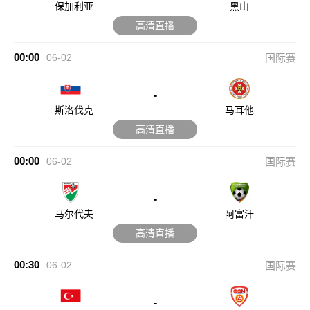
保加利亚
黑山
高清直播
00:00
06-02
国际赛
-
斯洛伐克
马耳他
高清直播
00:00
06-02
国际赛
-
马尔代夫
阿富汗
高清直播
00:30
06-02
国际赛
-