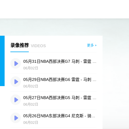
录像推荐
VIDEOS
更多 +
05月31日NBA西部决赛G7 马刺 - 雷霆 全场录像
06月02日
05月29日NBA西部决赛G6 雷霆 - 马刺 全场录像
06月02日
05月27日NBA西部决赛G5 马刺 - 雷霆 全场录像
06月02日
05月26日NBA东部决赛G4 尼克斯 - 骑士 全场录像
06月02日