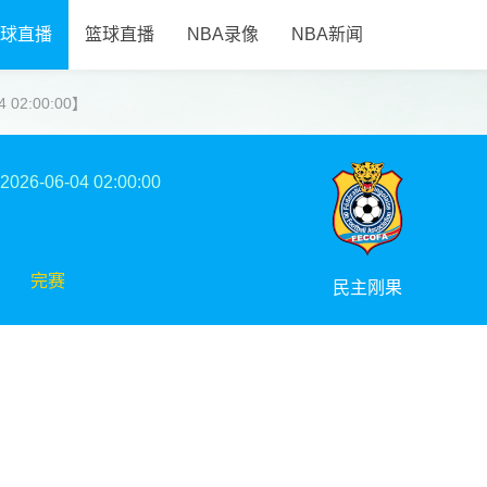
球直播
篮球直播
NBA录像
NBA新闻
 02:00:00】
2026-06-04 02:00:00
完赛
民主刚果