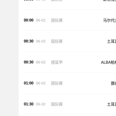
00:00
06-02
国际赛
马尔代
00:30
06-02
国际赛
土耳
00:30
06-02
德篮甲
ALBA柏
01:00
06-02
国际赛
挪
01:30
06-02
国际赛
土耳