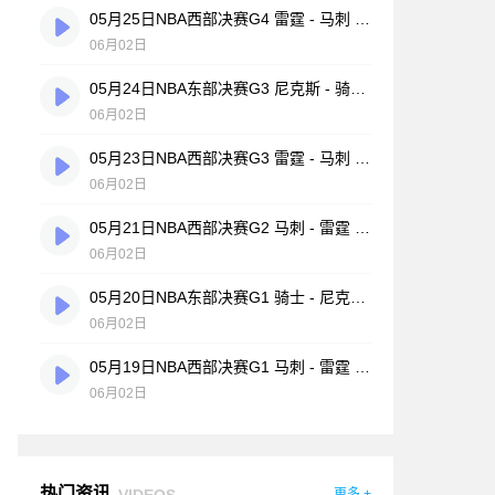
05月25日NBA西部决赛G4 雷霆 - 马刺 全场录像
06月02日
05月24日NBA东部决赛G3 尼克斯 - 骑士 全场录像
06月02日
05月23日NBA西部决赛G3 雷霆 - 马刺 全场录像
06月02日
05月21日NBA西部决赛G2 马刺 - 雷霆 全场录像
06月02日
05月20日NBA东部决赛G1 骑士 - 尼克斯 全场录像
06月02日
05月19日NBA西部决赛G1 马刺 - 雷霆 全场录像
06月02日
热门资讯
VIDEOS
更多 +