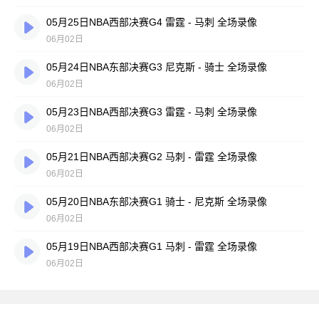
05月25日NBA西部决赛G4 雷霆 - 马刺 全场录像
06月02日
05月24日NBA东部决赛G3 尼克斯 - 骑士 全场录像
06月02日
05月23日NBA西部决赛G3 雷霆 - 马刺 全场录像
06月02日
05月21日NBA西部决赛G2 马刺 - 雷霆 全场录像
06月02日
05月20日NBA东部决赛G1 骑士 - 尼克斯 全场录像
06月02日
05月19日NBA西部决赛G1 马刺 - 雷霆 全场录像
06月02日