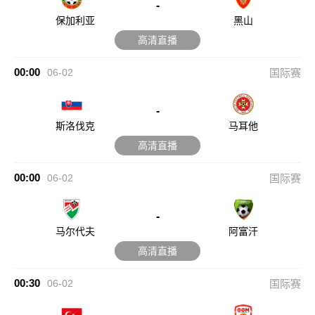
-
保加利亚
黑山
高清直播
00:00
06-02
国际赛
-
斯洛伐克
马耳他
高清直播
00:00
06-02
国际赛
-
马尔代夫
阿富汗
高清直播
00:30
06-02
国际赛