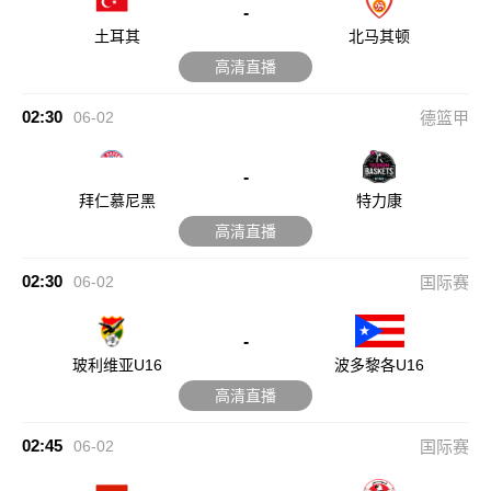
-
土耳其
北马其顿
高清直播
02:30
06-02
德篮甲
-
拜仁慕尼黑
特力康
高清直播
02:30
06-02
国际赛
-
玻利维亚U16
波多黎各U16
高清直播
02:45
06-02
国际赛