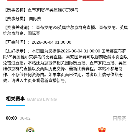
【赛事名称】直布罗陀VS英属维尔京群岛
【赛事分类】
国际赛
【赛事关键词】：直布罗陀VS英属维尔京群岛直播、直布罗陀、英属
维尔京群岛、国际赛
【开始时间】：2026-06-04 01:00:00
【友好提示】：本页面为您提供2026-06-04 01:00:00 国际赛直布罗
陀VS英属维尔京群岛的比赛直播，喜欢国际赛可以提前收藏本页面以
免错过直播。本站还为您提供相关国际赛直播、直布罗陀直播、英属
维尔京群岛直播以及两队历史交锋、最新比赛赛程。本站不参与制
作、不存储任何资源由。如果本页面已过期，或者以上信号位都无
效，请进入主页查看最新直播新号。
相关赛事
GAMES LIVING
00:00
06-02
国际赛