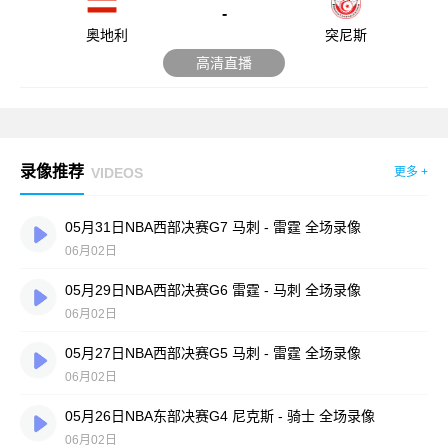
-
奥地利
突尼斯
高清直播
录像推荐
VIDEOS
更多 +
05月31日NBA西部决赛G7 马刺 - 雷霆 全场录像
06月02日
05月29日NBA西部决赛G6 雷霆 - 马刺 全场录像
06月02日
05月27日NBA西部决赛G5 马刺 - 雷霆 全场录像
06月02日
05月26日NBA东部决赛G4 尼克斯 - 骑士 全场录像
06月02日