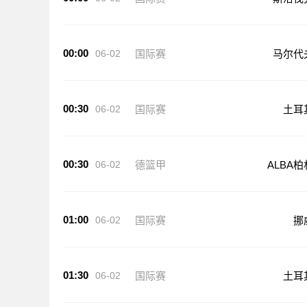
00:00
06-02
国际赛
马尔代
00:30
06-02
国际赛
土耳
00:30
06-02
德篮甲
ALBA柏
01:00
06-02
国际赛
挪
01:30
06-02
国际赛
土耳