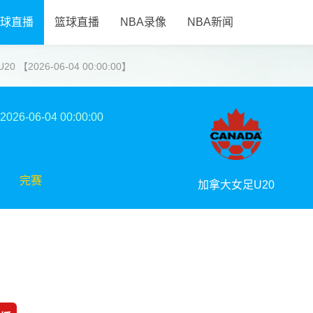
球直播
篮球直播
NBA录像
NBA新闻
【2026-06-04 00:00:00】
2026-06-04 00:00:00
完赛
加拿大女足U20