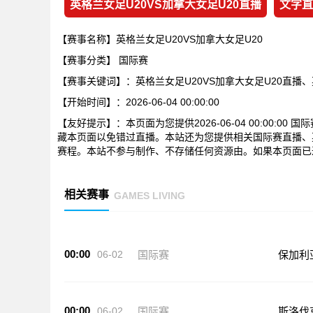
英格兰女足U20VS加拿大女足U20直播
文字直
【赛事名称】英格兰女足U20VS加拿大女足U20
【赛事分类】
国际赛
【赛事关键词】：英格兰女足U20VS加拿大女足U20直播、
【开始时间】：2026-06-04 00:00:00
【友好提示】：本页面为您提供2026-06-04 00:00:0
藏本页面以免错过直播。本站还为您提供相关国际赛直播、英
赛程。本站不参与制作、不存储任何资源由。如果本页面已
相关赛事
GAMES LIVING
00:00
06-02
国际赛
保加利
00:00
06-02
国际赛
斯洛伐