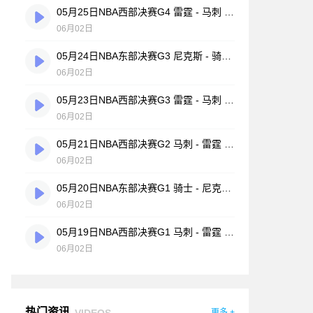
05月25日NBA西部决赛G4 雷霆 - 马刺 全场录像
06月02日
05月24日NBA东部决赛G3 尼克斯 - 骑士 全场录像
06月02日
05月23日NBA西部决赛G3 雷霆 - 马刺 全场录像
06月02日
05月21日NBA西部决赛G2 马刺 - 雷霆 全场录像
06月02日
05月20日NBA东部决赛G1 骑士 - 尼克斯 全场录像
06月02日
05月19日NBA西部决赛G1 马刺 - 雷霆 全场录像
06月02日
热门资讯
VIDEOS
更多 +