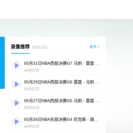
录像推荐
VIDEOS
更多 +
05月31日NBA西部决赛G7 马刺 - 雷霆 全场录像
06月02日
05月29日NBA西部决赛G6 雷霆 - 马刺 全场录像
06月02日
05月27日NBA西部决赛G5 马刺 - 雷霆 全场录像
06月02日
05月26日NBA东部决赛G4 尼克斯 - 骑士 全场录像
06月02日