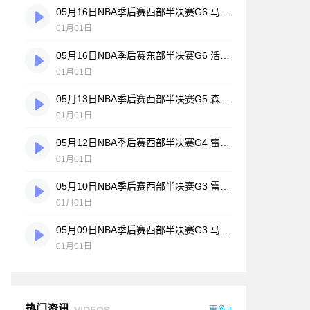
05月16日NBA季后赛西部半决赛G6 马刺 - 森林狼 全场录像
01月01日
05月16日NBA季后赛东部半决赛G6 活塞 - 骑士 全场录像
01月01日
05月13日NBA季后赛西部半决赛G5 森林狼 - 马刺 全场录像
01月01日
05月12日NBA季后赛西部半决赛G4 雷霆 - 湖人 全场录像
01月01日
05月10日NBA季后赛西部半决赛G3 雷霆 - 湖人 全场录像
01月01日
05月09日NBA季后赛西部半决赛G3 马刺 - 森林狼 全场录像
01月01日
热门资讯
VIDEOS
更多 +