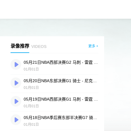
录像推荐
VIDEOS
更多 +
05月21日NBA西部决赛G2 马刺 - 雷霆 全场录像
01月01日
05月20日NBA东部决赛G1 骑士 - 尼克斯 全场录像
01月01日
05月19日NBA西部决赛G1 马刺 - 雷霆 全场录像
01月01日
05月18日NBA季后赛东部半决赛G7 骑士 - 活塞 全场录像
01月01日