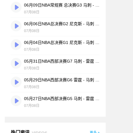
06月09日NBA常规赛 总决赛G3 马刺 - 尼克斯 全场录像
07月08日
06月06日NBA总决赛G2 尼克斯 - 马刺 全场录像
07月08日
06月04日NBA总决赛G1 尼克斯 - 马刺 全场录像
07月08日
05月31日NBA西部决赛G7 马刺 - 雷霆 全场录像
07月08日
05月29日NBA西部决赛G6 雷霆 - 马刺 全场录像
07月08日
05月27日NBA西部决赛G5 马刺 - 雷霆 全场录像
07月08日
热门资讯
VIDEOS
更多 +