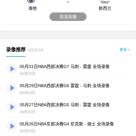
-
海地
新西兰
高清直播
录像推荐
VIDEOS
更多 +
05月31日NBA西部决赛G7 马刺 - 雷霆 全场录像
06月03日
05月29日NBA西部决赛G6 雷霆 - 马刺 全场录像
06月03日
05月27日NBA西部决赛G5 马刺 - 雷霆 全场录像
06月03日
05月26日NBA东部决赛G4 尼克斯 - 骑士 全场录像
06月03日