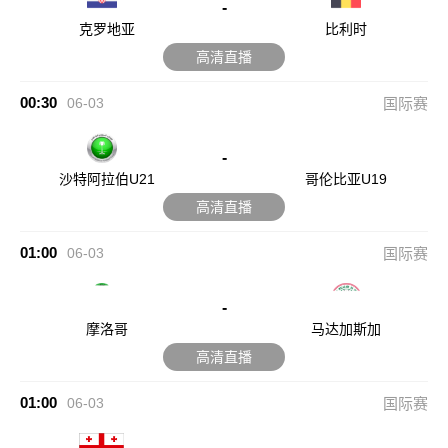
-
克罗地亚
比利时
高清直播
00:30
06-03
国际赛
-
沙特阿拉伯U21
哥伦比亚U19
高清直播
01:00
06-03
国际赛
-
摩洛哥
马达加斯加
高清直播
01:00
06-03
国际赛