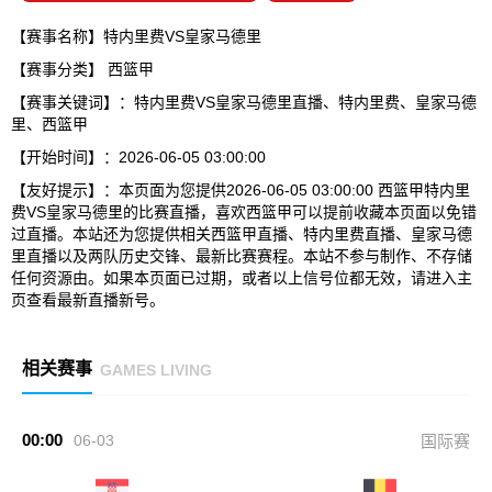
【赛事名称】特内里费VS皇家马德里
【赛事分类】
西篮甲
【赛事关键词】：特内里费VS皇家马德里直播、特内里费、皇家马德
里、西篮甲
【开始时间】：2026-06-05 03:00:00
【友好提示】：本页面为您提供2026-06-05 03:00:00 西篮甲特内里
费VS皇家马德里的比赛直播，喜欢西篮甲可以提前收藏本页面以免错
过直播。本站还为您提供相关西篮甲直播、特内里费直播、皇家马德
里直播以及两队历史交锋、最新比赛赛程。本站不参与制作、不存储
任何资源由。如果本页面已过期，或者以上信号位都无效，请进入主
页查看最新直播新号。
相关赛事
GAMES LIVING
00:00
06-03
国际赛