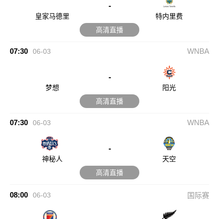
-
皇家马德里
特内里费
高清直播
07:30
WNBA
06-03
-
梦想
阳光
高清直播
07:30
WNBA
06-03
-
神秘人
天空
高清直播
08:00
06-03
国际赛