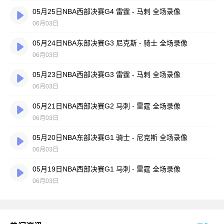
05月25日NBA西部决赛G4 雷霆 - 马刺 全场录像
06月03日
05月24日NBA东部决赛G3 尼克斯 - 骑士 全场录像
06月03日
05月23日NBA西部决赛G3 雷霆 - 马刺 全场录像
06月03日
05月21日NBA西部决赛G2 马刺 - 雷霆 全场录像
06月03日
05月20日NBA东部决赛G1 骑士 - 尼克斯 全场录像
06月03日
05月19日NBA西部决赛G1 马刺 - 雷霆 全场录像
06月03日