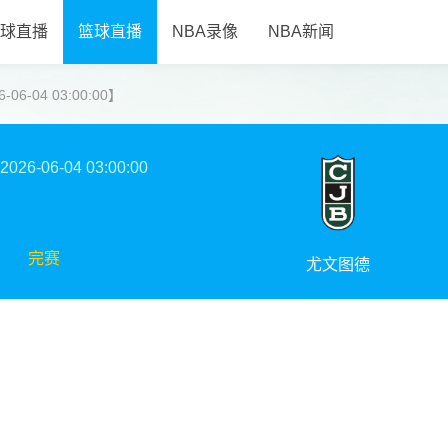
球直播
篮球直播
NBA录像
NBA新闻
6-04 03:00:00】
2026-06-04 03:00:00
完赛
尤文图德