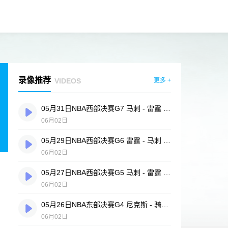
录像推荐
VIDEOS
更多 +
05月31日NBA西部决赛G7 马刺 - 雷霆 全场录像
06月02日
05月29日NBA西部决赛G6 雷霆 - 马刺 全场录像
06月02日
05月27日NBA西部决赛G5 马刺 - 雷霆 全场录像
06月02日
05月26日NBA东部决赛G4 尼克斯 - 骑士 全场录像
06月02日