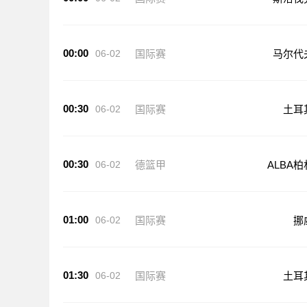
00:00
06-02
国际赛
马尔代
00:30
06-02
国际赛
土耳
00:30
06-02
德篮甲
ALBA柏
01:00
06-02
国际赛
挪
01:30
06-02
国际赛
土耳