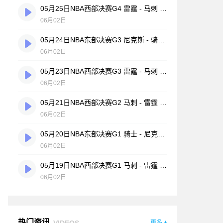
05月25日NBA西部决赛G4 雷霆 - 马刺 全场录像
06月02日
05月24日NBA东部决赛G3 尼克斯 - 骑士 全场录像
06月02日
05月23日NBA西部决赛G3 雷霆 - 马刺 全场录像
06月02日
05月21日NBA西部决赛G2 马刺 - 雷霆 全场录像
06月02日
05月20日NBA东部决赛G1 骑士 - 尼克斯 全场录像
06月02日
05月19日NBA西部决赛G1 马刺 - 雷霆 全场录像
06月02日
热门资讯
VIDEOS
更多 +