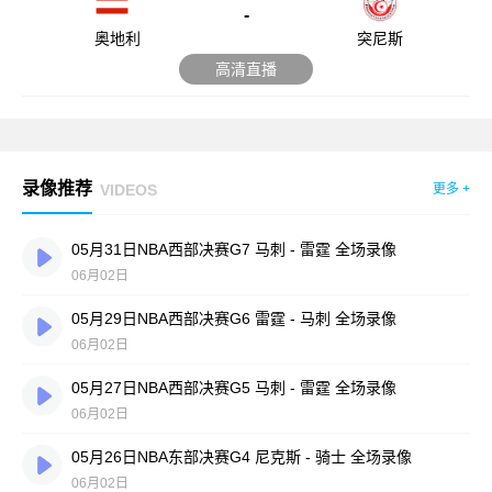
-
奥地利
突尼斯
高清直播
录像推荐
VIDEOS
更多 +
05月31日NBA西部决赛G7 马刺 - 雷霆 全场录像
06月02日
05月29日NBA西部决赛G6 雷霆 - 马刺 全场录像
06月02日
05月27日NBA西部决赛G5 马刺 - 雷霆 全场录像
06月02日
05月26日NBA东部决赛G4 尼克斯 - 骑士 全场录像
06月02日