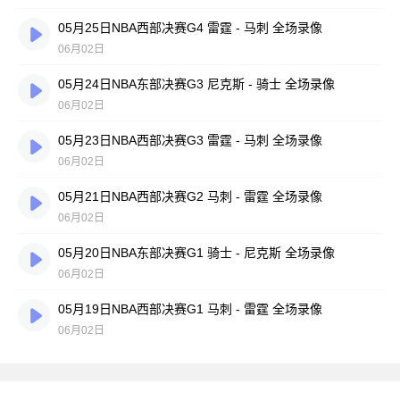
05月25日NBA西部决赛G4 雷霆 - 马刺 全场录像
06月02日
05月24日NBA东部决赛G3 尼克斯 - 骑士 全场录像
06月02日
05月23日NBA西部决赛G3 雷霆 - 马刺 全场录像
06月02日
05月21日NBA西部决赛G2 马刺 - 雷霆 全场录像
06月02日
05月20日NBA东部决赛G1 骑士 - 尼克斯 全场录像
06月02日
05月19日NBA西部决赛G1 马刺 - 雷霆 全场录像
06月02日