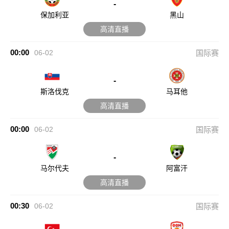
-
保加利亚
黑山
高清直播
00:00
06-02
国际赛
-
斯洛伐克
马耳他
高清直播
00:00
06-02
国际赛
-
马尔代夫
阿富汗
高清直播
00:30
06-02
国际赛