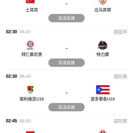
-
土耳其
北马其顿
高清直播
02:30
06-02
德篮甲
-
拜仁慕尼黑
特力康
高清直播
02:30
06-02
国际赛
-
玻利维亚U16
波多黎各U16
高清直播
02:45
06-02
国际赛