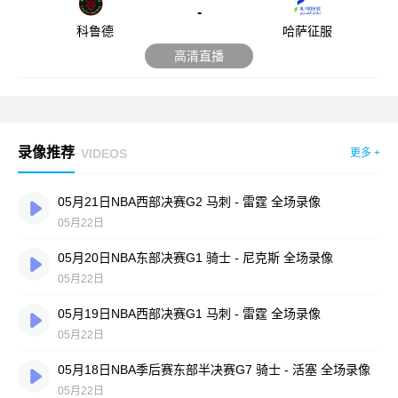
-
科鲁德
哈萨征服
高清直播
录像推荐
VIDEOS
更多 +
05月21日NBA西部决赛G2 马刺 - 雷霆 全场录像
05月22日
05月20日NBA东部决赛G1 骑士 - 尼克斯 全场录像
05月22日
05月19日NBA西部决赛G1 马刺 - 雷霆 全场录像
05月22日
05月18日NBA季后赛东部半决赛G7 骑士 - 活塞 全场录像
05月22日