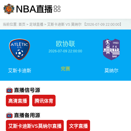
当前位置:
首页
>
足球直播
>
艾斯卡迪斯 VS 莫纳尔 【2026-07-09 22:00:00】
欧协联
2026-07-09 22:00:00
完赛
艾斯卡迪斯
莫纳尔
高清直播
腾讯体育
艾斯卡迪斯VS莫纳尔直播
文字直播