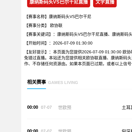
康纳斯码头VS巴尔干尼直播
文字直播
【赛事名称】康纳斯码头VS巴尔干尼
【赛事分类】
欧协联
【赛事关键词】：康纳斯码头VS巴尔干尼直播、康纳斯码
【开始时间】：2026-07-09 01:30:00
【友好提示】：本页面为您提供2026-07-09 01:30:
免错过直播。本站还为您提供相关欧协联直播、康纳斯码头
作、不存储任何资源由。如果本页面已过期，或者以上信号
相关赛事
GAMES LIVING
00:00
07-07
世欧预
土耳
00:00
07-07
世欧预
匈牙