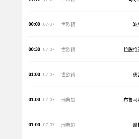
00:00
07-07
世欧预
波
00:30
07-07
世欧预
拉脱维
01:00
07-07
世欧预
德
01:00
07-07
瑞典超
布鲁马
01:00
07-07
瑞典超
赫