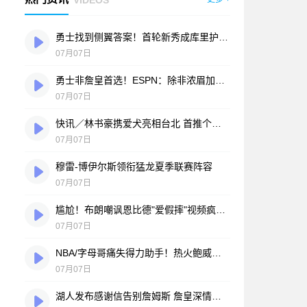
勇士找到侧翼答案！首轮新秀成库里护卫 科尔下令：将获大量出场时间
07月07日
勇士非詹皇首选！ESPN：除非浓眉加盟 76人招募存致命短板
07月07日
快讯／林书豪携爱犬亮相台北 首推个人研发电解质补给饮"果力水"
07月07日
穆雷-博伊尔斯领衔猛龙夏季联赛阵容
07月07日
尴尬！布朗嘲讽恩比德"爱假摔"视频疯传 网友调侃：两月后竟成队友
07月07日
NBA/字母哥痛失得力助手！热火鲍威尔转投公牛 签2年4500万合约
07月07日
湖人发布感谢信告别詹姆斯 詹皇深情回应：望曾让你们骄傲