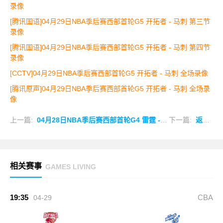
录像
[腾讯国语]04月29日NBA季后赛西部首轮G5 开拓者 - 马刺 第三节
录像
[腾讯国语]04月29日NBA季后赛西部首轮G5 开拓者 - 马刺 第四节
录像
[CCTV]04月29日NBA季后赛西部首轮G5 开拓者 - 马刺 全场录像
[腾讯原声]04月29日NBA季后赛西部首轮G5 开拓者 - 马刺 全场录
像
上一篇:
04月28日NBA季后赛西部首轮G4 雷霆 - 太阳 全场录像
下一篇:
返回列表
相关赛事
GAMES LIVING
19:35
CBA
04-29