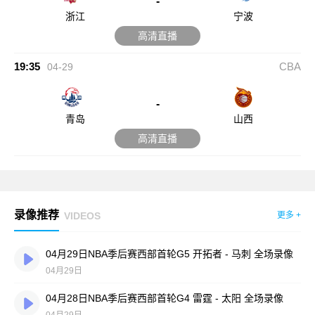
-
浙江
宁波
高清直播
19:35
CBA
04-29
-
青岛
山西
高清直播
录像推荐
VIDEOS
更多 +
04月29日NBA季后赛西部首轮G5 开拓者 - 马刺 全场录像
04月29日
04月28日NBA季后赛西部首轮G4 雷霆 - 太阳 全场录像