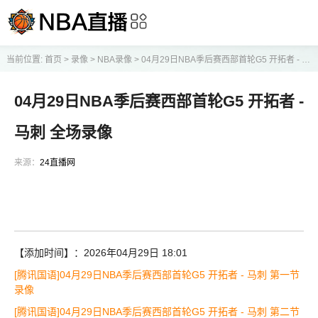
当前位置:
首页
>
录像
>
NBA录像
>
04月29日NBA季后赛西部首轮G5 开拓者 - 马刺 全场录像
04月29日NBA季后赛西部首轮G5 开拓者 -
马刺 全场录像
来源：
24直播网
【添加时间】：2026年04月29日 18:01
[腾讯国语]04月29日NBA季后赛西部首轮G5 开拓者 - 马刺 第一节
录像
[腾讯国语]04月29日NBA季后赛西部首轮G5 开拓者 - 马刺 第二节