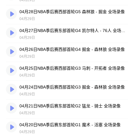
04月29日
04月28日NBA季后赛西部首轮G5 森林狼 - 掘金 全场录像
04月29日
04月27日NBA季后赛东部首轮G4 凯尔特人 - 76人 全场录像
04月29日
04月26日NBA季后赛西部首轮G4 掘金 - 森林狼 全场录像
04月29日
04月25日NBA季后赛西部首轮G3 马刺 - 开拓者 全场录像
04月29日
04月24日NBA季后赛西部首轮G3 掘金 - 森林狼 全场录像
04月29日
04月21日NBA季后赛东部首轮G2 猛龙 - 骑士 全场录像
04月29日
04月20日NBA季后赛东部首轮G1 魔术 - 活塞 全场录像
04月29日