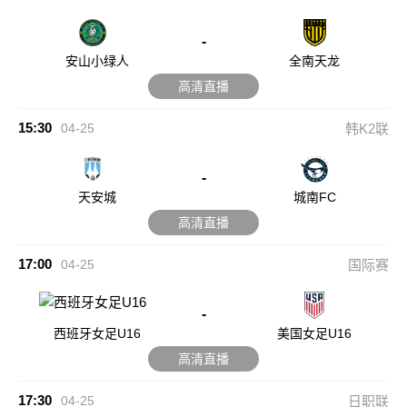
-
安山小绿人
全南天龙
高清直播
15:30
04-25
韩K2联
-
天安城
城南FC
高清直播
17:00
04-25
国际赛
-
西班牙女足U16
美国女足U16
高清直播
17:30
04-25
日职联