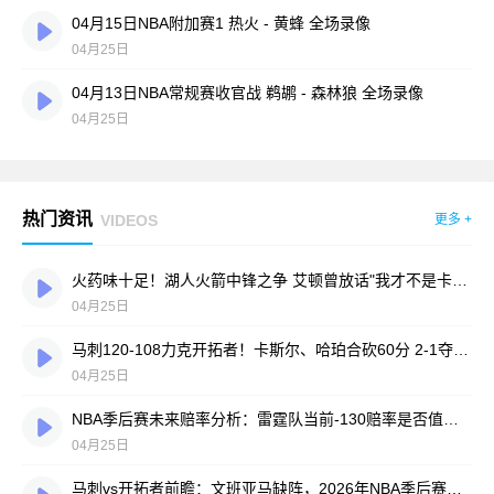
04月15日NBA附加赛1 热火 - 黄蜂 全场录像
04月25日
04月13日NBA常规赛收官战 鹈鹕 - 森林狼 全场录像
04月25日
热门资讯
VIDEOS
更多 +
火药味十足！湖人火箭中锋之争 艾顿曾放话"我才不是卡佩拉"
04月25日
马刺120-108力克开拓者！卡斯尔、哈珀合砍60分 2-1夺回主场优势
04月25日
NBA季后赛未来赔率分析：雷霆队当前-130赔率是否值得入手？
04月25日
马刺vs开拓者前瞻：文班亚马缺阵，2026年NBA季后赛周五焦点战赔率预测